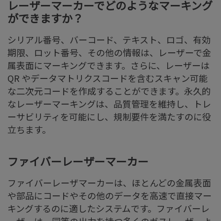
レーザーマーカーでどのようなマーキング
ができますか？
シリアル番号、バーコード、テキスト、ロゴ、有効
期限、ロット番号、その他の情報は、レーザーで金
属表面にマーキングできます。さらに、レーザーは
QR やデータマトリクスコードを含むスキャン可能
な二次元コードを作成することができます。永久的
なレーザーマーキングは、品質管理を維持し、トレ
ーサビリティを可能にし、規制要件を満たすのに役
立ちます。
ファイバーレーザーマーカー
ファイバーレーザマーカーは、ほとんどの金属表面
や部品にコードやその他のデータを高速で直接マー
キングするのに適したシステムです。ファイバーレ