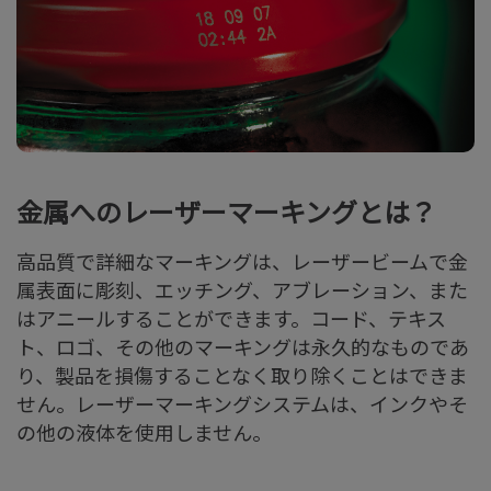
金属へのレーザーマーキングとは？
高品質で詳細なマーキングは、レーザービームで金
属表面に彫刻、エッチング、アブレーション、また
はアニールすることができます。コード、テキス
ト、ロゴ、その他のマーキングは永久的なものであ
り、製品を損傷することなく取り除くことはできま
せん。レーザーマーキングシステムは、インクやそ
の他の液体を使用しません。