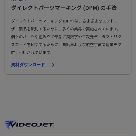
ダイレクトパーツマーキング (DPM) の手法
ダイレクトパーツマーキング (DPM) は、さまざまなエンドユー
ザー製品を識別するために、多くの業界で実施されています。
個々のパーツや組み立て部品に英数字や二次元データマトリク
スコードを印字するために、自動車および航空宇宙関連業界で
広く利用されています。
資料ダウンロード