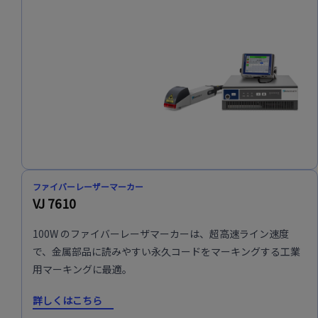
ファイバーレーザーマーカー
VJ 7610
100W のファイバーレーザマーカーは、超高速ライン速度
で、金属部品に読みやすい永久コードをマーキングする工業
用マーキングに最適。
詳しくはこちら