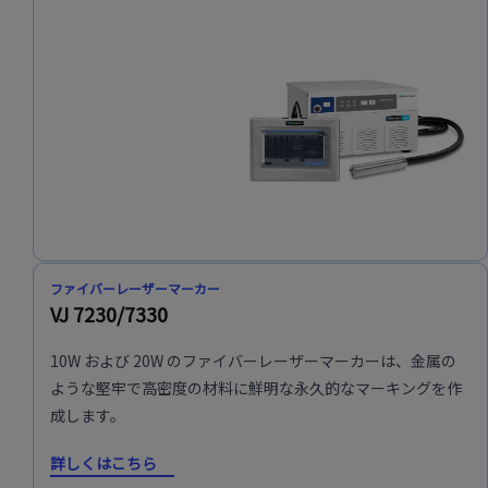
ファイバーレーザーマーカー
VJ 7230/7330
10W および 20W のファイバーレーザーマーカーは、金属の
ような堅牢で高密度の材料に鮮明な永久的なマーキングを作
成します。
詳しくはこちら