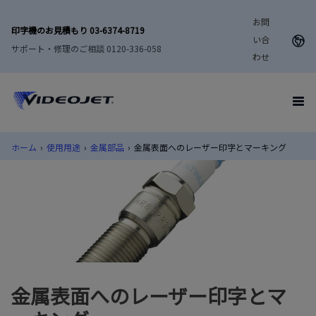
お問
印字機のお見積もり 03-6374-8719
い合
サポート・修理のご相談 0120-336-058
わせ
ホーム
›
使用用途
›
金属部品
›
金属表面へのレーザー印字とマーキング
金属表面へのレーザー印字とマ