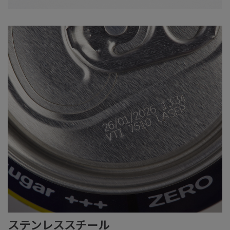
ステンレススチール