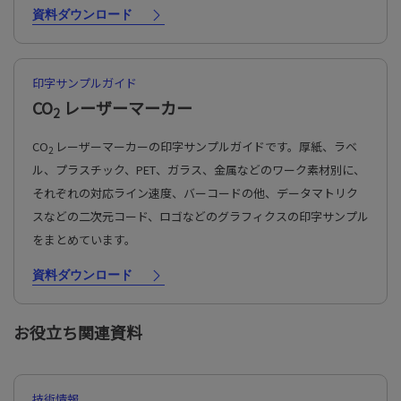
資料ダウンロード
印字サンプルガイド
CO
レーザーマーカー
2
CO
レーザーマーカーの印字サンプルガイドです。厚紙、ラベ
2
ル、プラスチック、PET、ガラス、金属などのワーク素材別に、
それぞれの対応ライン速度、バーコードの他、データマトリク
スなどの二次元コード、ロゴなどのグラフィクスの印字サンプル
をまとめています。
資料ダウンロード
お役立ち関連資料
技術情報