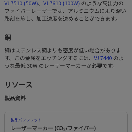
VJ 7510 (50W)
、
VJ 7610 (100W)
のような高出力の
ファイバーレーザーでは、アルミニウムにより深い
彫刻を施し、加工速度を速めることができます。
銅
銅はステンレス鋼よりも密度が低い場合がありま
す。この金属をエッチングするには、
VJ 7440
のよ
うな最低 30W のレーザーマーカーが必要です。
リソース
製品資料
製品パンフレット
レーザーマーカー (CO
/ファイバー)
2