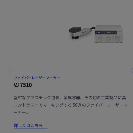
ファイバーレーザーマーカー
VJ 7510
堅牢なプラスチック包装、金属容器、その他の工業製品に高
コントラストでマーキングする 50W のファイバーレーザーマ
ーカー。
詳しくはこちら