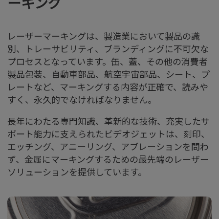
ーキング
レーザーマーキングは、製造業において製品の識
別、トレーサビリティ、ブランディングに不可欠な
プロセスとなっています。缶、蓋、その他の消費者
製品包装、自動車部品、航空宇宙部品、シート、プ
レートなど、マーキングする内容が正確で、読みや
すく、永久的でなければなりません。
長年にわたる専門知識、革新的な技術、充実したサ
ポート能力に支えられたビデオジェットは、刻印、
エッチング、アニーリング、アブレーションを問わ
ず、金属にマーキングするための最先端のレーザー
ソリューションを提供しています。