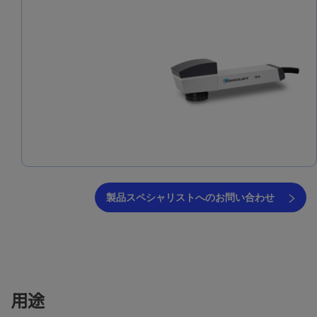
製品スペシャリストへのお問い合わせ
用途