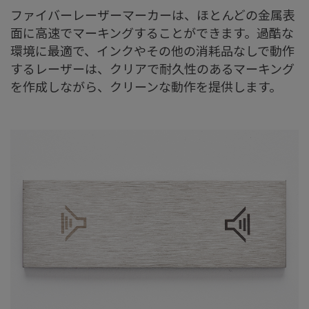
ファイバーレーザーマーカーは、ほとんどの金属表
面に高速でマーキングすることができます。過酷な
環境に最適で、インクやその他の消耗品なしで動作
するレーザーは、クリアで耐久性のあるマーキング
を作成しながら、クリーンな動作を提供します。