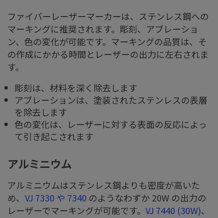
ファイバーレーザーマーカーは、ステンレス鋼への
マーキングに推奨されます。彫刻、アブレーショ
ン、色の変化が可能です。マーキングの品質は、そ
の作成にかかる時間とレーザーの出力に左右されま
す。
彫刻は、材料を深く除去します
アブレーションは、塗装されたステンレスの表層
を除去します
色の変化は、レーザーに対する表面の反応によっ
て引き起こされます
アルミニウム
アルミニウムはステンレス鋼よりも密度が高いた
め、
VJ 7330 や 7340
のようなわずか 20W の出力の
レーザーでマーキングが可能です。
VJ 7440 (30W)
、