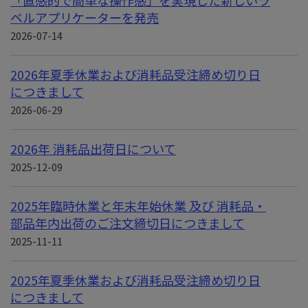
「直感的で簡単な操作感」を実現した新しいラ
ベルアプリケーターを発売
2026-07-14
2026年夏季休業および消耗品受注締め切り日
につきまして
2026-06-29
2026年 消耗品出荷日について
2025-12-09
2025年臨時休業と年末年始休業 及び 消耗品・
部品年内出荷のご注文締切日につきまして
2025-11-11
2025年夏季休業および消耗品受注締め切り日
につきまして