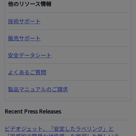
他のリソース情報
技術サポート
販売サポート
安全データシート
よくあるご質問
製品マニュアルのご請求
Recent Press Releases
ビデオジェット、「安定したラベリング」と