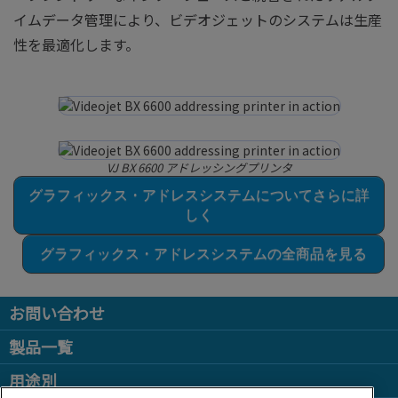
イムデータ管理により、ビデオジェットのシステムは生産
性を最適化します。
VJ BX 6600 アドレッシングプリンタ
グラフィックス・アドレスシステムについてさらに詳
しく
グラフィックス・アドレスシステムの全商品を見る
お問い合わせ
製品一覧
用途別