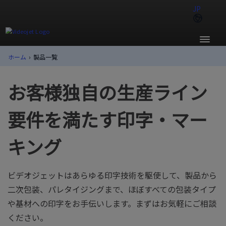
JP
ホーム
›
製品一覧
お客様独自の生産ライン
要件を満たす印字・マー
キング
ビデオジェットはあらゆる印字技術を駆使して、製品から
二次包装、パレタイジングまで、ほぼすべての包装タイプ
や基材への印字をお手伝いします。まずはお気軽にご相談
ください。