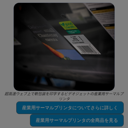
超高速ウェブ上で軟包装を印字するビデオジェットの産業用サーマルプ
リンタ
産業用サーマルプリンタについてさらに詳しく
産業用サーマルプリンタの全商品を見る