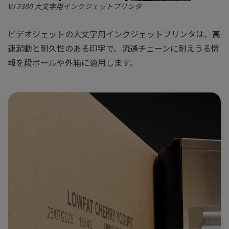
VJ 2380 大文字用インクジェットプリンタ
ビデオジェットの大文字用インクジェットプリンタは、高
速起動と耐久性のある印字で、流通チェーンに耐えうる情
報を段ボールや外箱に適用します。