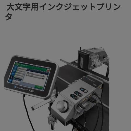
大文字用インクジェットプリン
タ