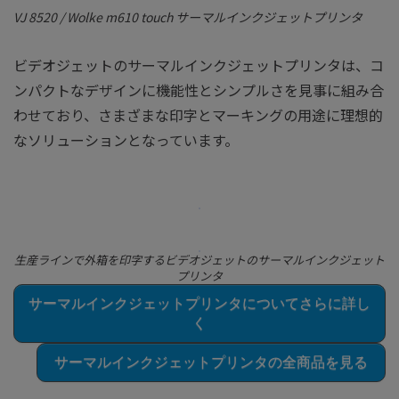
VJ 8520 / Wolke m610 touch サーマルインクジェットプリンタ
ビデオジェットのサーマルインクジェットプリンタは、コ
ンパクトなデザインに機能性とシンプルさを見事に組み合
わせており、さまざまな印字とマーキングの用途に理想的
なソリューションとなっています。
生産ラインで外箱を印字するビデオジェットのサーマルインクジェット
プリンタ
サーマルインクジェットプリンタについてさらに詳し
く
サーマルインクジェットプリンタの全商品を見る