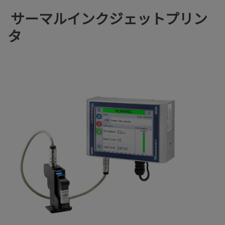
サーマルインクジェットプリン
タ