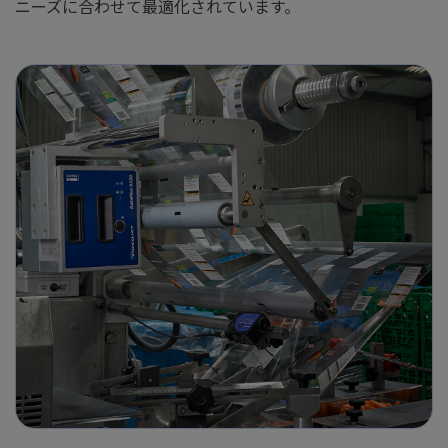
ニーズに合わせて最適化されています。