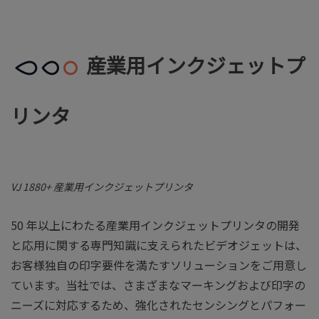
産業用インクジェットプ
リンタ
VJ 1880+ 産業用インクジェットプリンタ
50 年以上にわたる産業用インクジェットプリンタの開発
と応用に関する専門知識に支えられたビデオジェットは、
お客様独自の印字要件を満たすソリューションをご用意し
ています。当社では、さまざまなマーキングおよび印字の
ニーズに対応するため、強化されたセンシングとパフォー