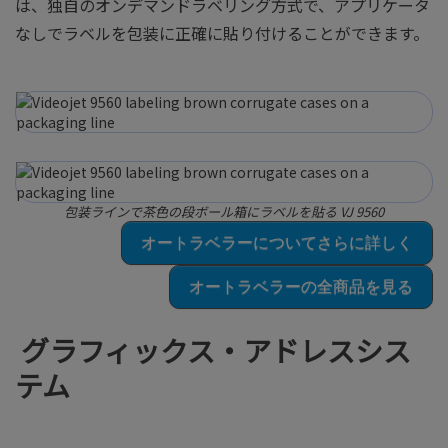
は、独自のオンデマンドラベリング方式で、アプリケータ
なしでラベルを包装に正確に貼り付けることができます。
包装ラインで茶色の段ボール箱にラベルを貼る VJ 9560
オートラベラーについてさらに詳しく
オートラベラーの全商品を見る
グラフィックス・アドレスシス
テム