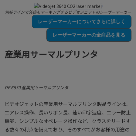
包装ラインで外箱をマーキングするビデオジェットのレーザーマーカー
レーザーマーカーについてさらに詳しく
レーザーマーカーの全商品を見る
産業用サーマルプリンタ
DF 6530 産業用サーマルプリンタ
ビデオジェットの産業用サーマルプリンタ製品ラインは、
エアレス操作、長いリボン長、速い印字速度、エラー防止
機能、シンプルなオペレータ操作など、クラスをリードす
る数々の利点を備えており、そのすべてがお客様の用途の