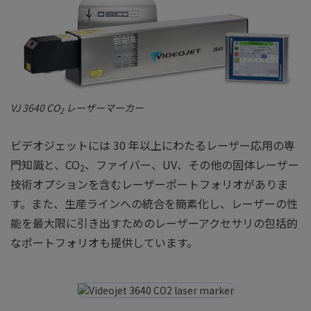
VJ 3640 CO
レーザーマーカー
2
ビデオジェットには 30 年以上にわたるレーザー応用の専
門知識と、CO
、ファイバー、UV、その他の固体レーザー
2
技術オプションを含むレーザーポートフォリオがありま
す。また、生産ラインへの統合を簡素化し、レーザーの性
能を最大限に引き出すためのレーザーアクセサリの包括的
なポートフォリオも提供しています。