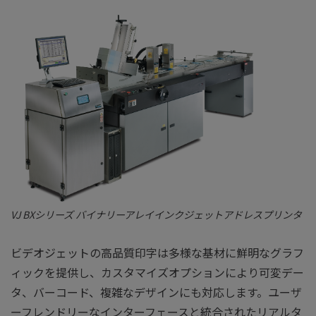
VJ BXシリーズ バイナリーアレイインクジェットアドレスプリンタ
ビデオジェットの高品質印字は多様な基材に鮮明なグラフ
ィックを提供し、カスタマイズオプションにより可変デー
タ、バーコード、複雑なデザインにも対応します。ユーザ
ーフレンドリーなインターフェースと統合されたリアルタ