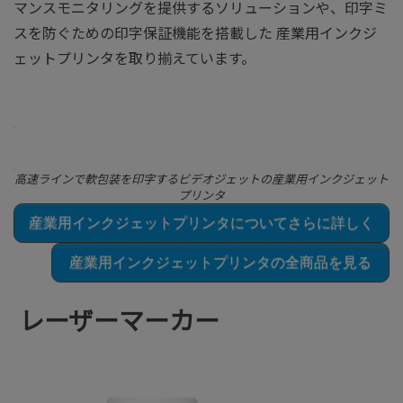
マンスモニタリングを提供するソリューションや、印字ミ
スを防ぐための印字保証機能を搭載した 産業用インクジ
ェットプリンタを取り揃えています。
高速ラインで軟包装を印字するビデオジェットの産業用インクジェット
プリンタ
産業用インクジェットプリンタについてさらに詳しく
産業用インクジェットプリンタの全商品を見る
レーザーマーカー