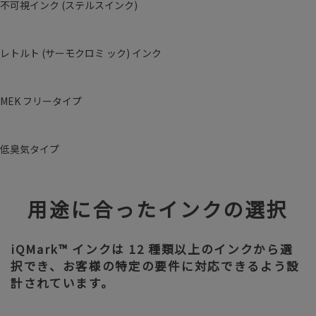
不可視インク (ステルスインク)
レトルト (サーモクロミ ック) インク
MEK フリータイプ
低臭気タイプ
用途に合ったインクの選択
iQMark™︎ インクは 12 種類以上のインクから選
択でき、お客様の特定の要件に対応できるよう設
計されています。