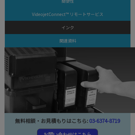
簡便性
VideojetConnect™ リモートサービス
インク
関連資料
無料相談・お見積もりはこちら:
03-6374-8719
お問い合わせはこちら