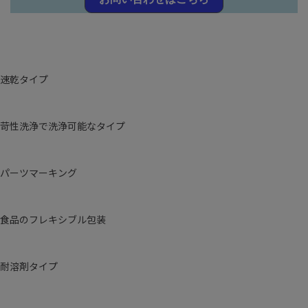
速乾タイプ
苛性洗浄で洗浄可能なタイプ
パーツマーキング
食品のフレキシブル包装
耐溶剤タイプ