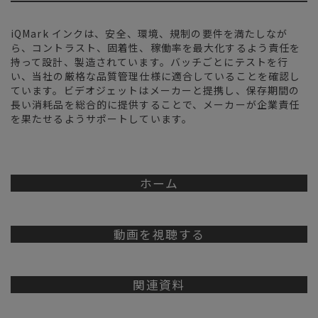
iQMark インクは、安全、環境、規制の要件を満たしなが
ら、コントラスト、固着性、稼働率を最大化するよう責任を
持って設計、製造されています。バッチごとにテストを行
い、当社の厳格な品質管理仕様に適合していることを確認し
ています。ビデオジェットはメーカーと提携し、保存期間の
長い消耗品を総合的に提供することで、メーカーが企業責任
を果たせるようサポートしています。
ホーム
動画を視聴する
関連資料