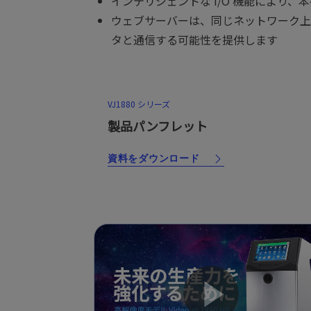
インテリジェントな I/O 機能により
ウェブサーバーは、同じネットワーク上
タと通信する可能性を提供します
VJ1880 シリーズ
製品パンフレット
資料をダウンロード