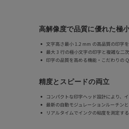
高解像度で品質に優れた極
文字高さ最小 1.2 mm の高品質の印字
最大 3 行の極小文字の印字と複雑な
印字の品質を高める機能・こだわりの 
精度とスピードの両立
コンパクトな印字ヘッド設計により、イ
最新の自動モジュレーションルーチンと
リアルタイムでインクの粘度を測定する