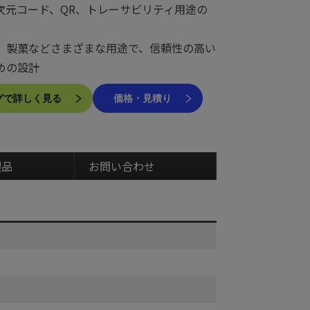
次元コード、QR、トレーサビリティ用途の
、製菓などさまざまな用途で、信頼性の高い
めの設計
で詳しく見る
価格・見積り
製品
お問い合わせ