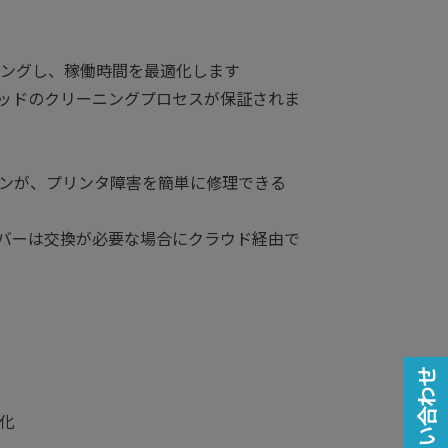
ングし、稼働時間を最適化します
ッドのクリーニングプロセスが保証されま
ーションが、プリンタ障害を簡単に修理できる
。
ドリカバーは交換が必要な場合にクラウド経由で
お問い合わせ
化