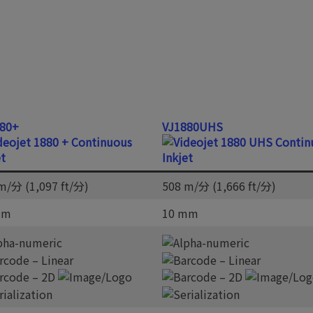
80+
VJ1880UHS
m/分 (1,097 ft/分)
508 m/分 (1,666 ft/分)
mm
10 mm