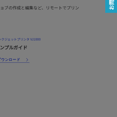
ョブの作成と編集など、リモートでプリン
クジェットプリンタ VJ1880
ンプルガイド
ダウンロード