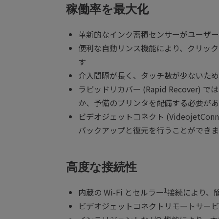
稼働率を最大化
革新的なインク蓄積センサーがユーザー
便利な自動リンス機能により、クリック
す
介入間隔が長く、タッチ数が少ないため
ラピッドリカバー (Rapid Reco
か、予備のプリンタを配備する必要があ
ビデオジェットコネクト (Videoje
バックアップと復元を行うことができま
高度な接続性
1
内蔵の Wi-Fi とセルラー
接続により、
ビデオジェットコネクトリモートサービ