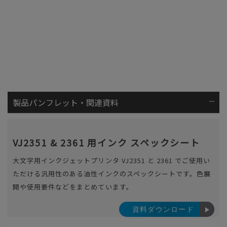
製品パンフレット・関連資料
VJ2351 & 2361 用インク スペックシート
大文字用インクジェットプリンタ VJ2351 と 2361 でご使用い
ただける汎用性のある油性インクのスペックシートです。色展
開や使用要件などをまとめています。
資料ダウンロード