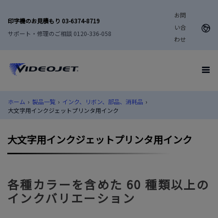
お問
印字機のお見積もり 03-6374-8719
い合
サポート・修理のご相談 0120-336-058
わせ
ホーム
›
製品一覧
›
インク、リボン、部品、消耗品
›
大文字用インクジェットプリンタ用インク
大文字用インクジェットプリンタ用インク
各種カラーを含めた 60 種類以上の
インクバリエーション