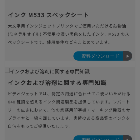
インク M533 スペックシート
大文字用インクジェットプリンタでご使用いただける鉱物油
(ミネラルオイル) 不使用の濃い黒色をしたインク、M533 のス
ペックシートです。使用要件などをまとめています。
資料ダウンロード
インクおよび溶剤に関する専門知識
ビデオジェットでは、特定の用途に合わせてお使いいただける
640 種類を超えるインク関連製品を提供しています。レパート
リーの広さにおいて、他の業務用印字機・マーキング機器のサ
プライヤと一線を画しています。実績のある高品質のインクを
自信をもってご提供いたします。
資料ダウンロード