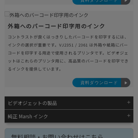
外箱へのバーコード印字用のインク
コントラストが良くはっきりしたバーコードを印字するには、
インクの選択が重要です。VJ2351 / 2361 は外箱や紙箱にバー
コードを印字する用途で使用されるプリンタです。ビデオジェ
ットはこれらのプリンタ用に、高品質のバーコードを印字でき
るインクを提供しています。
資料ダウンロード
ビデオジェットの製品
純正 Marsh インク
無料相談・お問い合わせはこちら