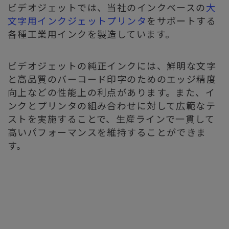
ビデオジェットでは、当社のインクベースの
大
文字用インクジェットプリンタ
をサポートする
各種工業用インクを製造しています。
ビデオジェットの純正インクには、鮮明な文字
と高品質のバーコード印字のためのエッジ精度
向上などの性能上の利点があります。また、イ
ンクとプリンタの組み合わせに対して広範なテ
ストを実施することで、生産ラインで一貫して
高いパフォーマンスを維持することができま
す。