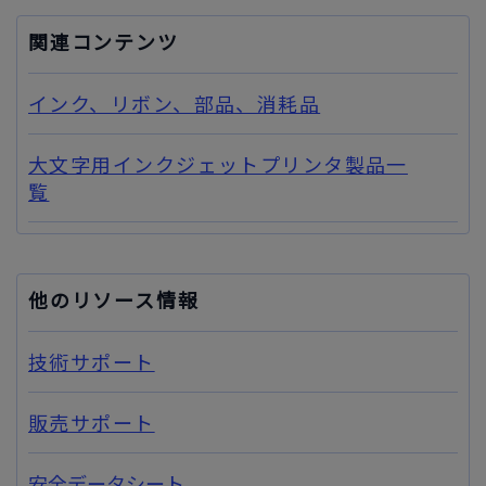
関連コンテンツ
インク、リボン、部品、消耗品
大文字用インクジェットプリンタ製品一
覧
他のリソース情報
技術サポート
販売サポート
安全データシート