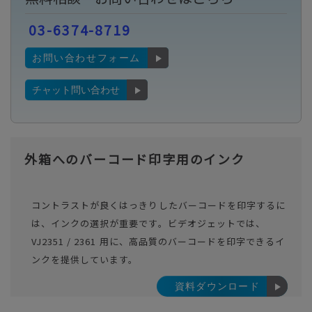
03-6374-8719
お問い合わせフォーム
チャット問い合わせ
外箱へのバーコード印字用のインク
コントラストが良くはっきりしたバーコードを印字するに
は、インクの選択が重要です。ビデオジェットでは、
VJ2351 / 2361 用に、高品質のバーコードを印字できるイ
ンクを提供しています。
資料ダウンロード