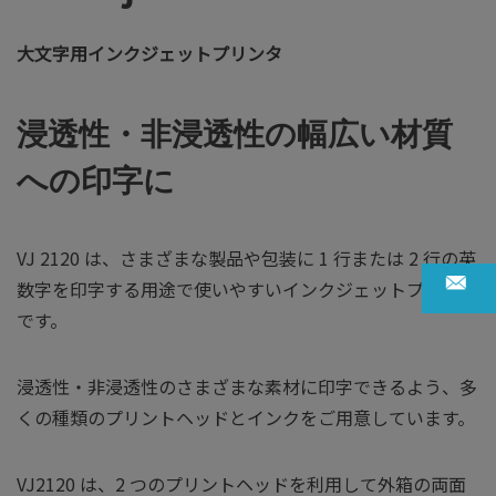
大文字用インクジェットプリンタ
浸透性・非浸透性の幅広い材質
への印字に
VJ 2120 は、さまざまな製品や包装に 1 行または 2 行の英
数字を印字する用途で使いやすいインクジェットプリンタ
です。
浸透性・非浸透性のさまざまな素材に印字できるよう、多
くの種類のプリントヘッドとインクをご用意しています。
VJ2120 は、2 つのプリントヘッドを利用して外箱の両面