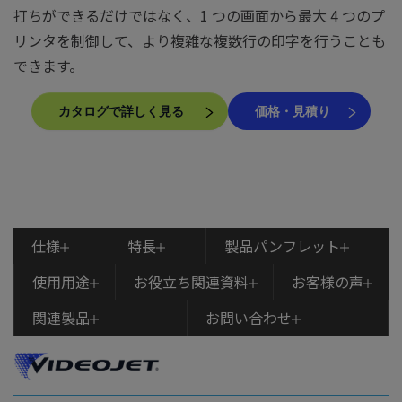
打ちができるだけではなく、1 つの画面から最大 4 つのプ
リンタを制御して、より複雑な複数行の印字を行うことも
できます。
カタログで詳しく見る
価格・見積り
仕様
特長
製品パンフレット
使用用途
お役立ち関連資料
お客様の声
関連製品
お問い合わせ