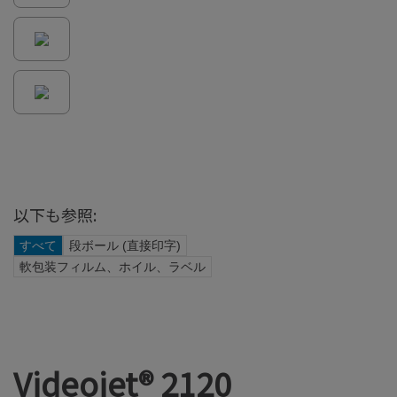
以下も参照:
すべて
段ボール (直接印字)
軟包装フィルム、ホイル、ラベル
Videojet® 2120