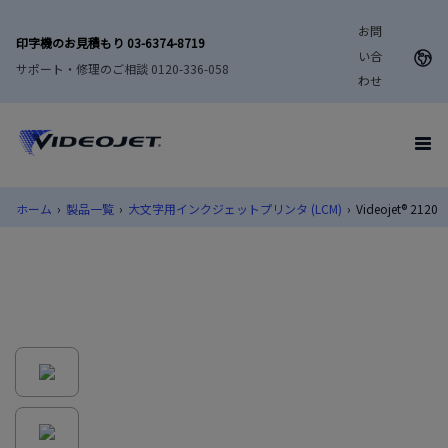
お問
印字機のお見積もり 03-6374-8719
い合
サポート・修理のご相談 0120-336-058
わせ
ホーム
›
製品一覧
›
大文字用インクジェットプリンタ (LCM)
›
Videojet® 2120