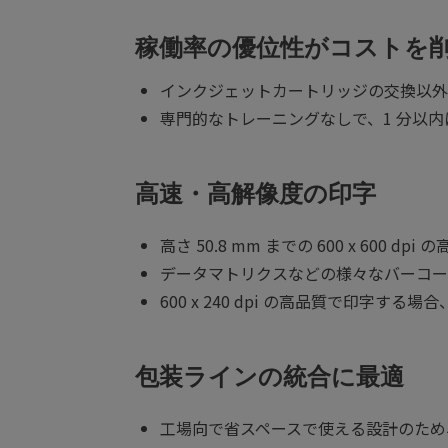
稼働率の優位性がコストを
インクジェットカートリッジの交換以外
専門的なトレーニングなしで、1 分以
高速・高解像度の印字
高さ 50.8 mm までの 600 x 600 d
データマトリクスなどの様々なバーコー
600 x 240 dpi の高品質で印字す
包装ラインの統合に最適
工場向で省スペースで使える設計のため