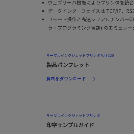
ウェブサーバ機能によりプリンタを統合し
データインターフェイスは TCP/IP、R
リモート操作と高速シリアルナンバー印
ラ・プログラミング言語) のエミュレ
サーマルインクジェットプリンタ VJ 8520
製品パンフレット
資料をダウンロード
サーマルインクジェットプリンタ
印字サンプルガイド