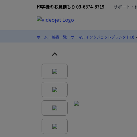
印字機のお見積もり 03-6374-8719
サポート・修理
ホーム
›
製品一覧
›
サーマルインクジェットプリンタ (TIJ)
›