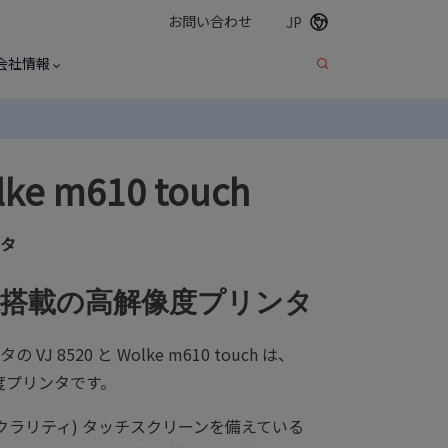
お問い合わせ
JP
会社情報
lke m610 touch
タ
能搭載の高解像度プリンタ
 8520 と Wolke m610 touch は、
度プリンタです。
クラリティ) タッチスクリーンを備えている