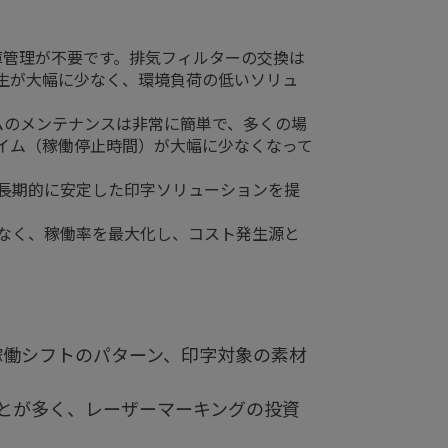
庫管理が不要です。排気フィルターの交換は
生が大幅に少なく、環境負荷の低いソリュ
ムのメンテナンスは非常に簡単で、多くの場
イム（稼働停止時間）が大幅に少なくなって
、長期的に安定した印字ソリューションを提
なく、稼働率を最大化し、コスト発生源と
稼働シフトのパターン、印字対象の素材
とが多く、レーザーマーキングの投資