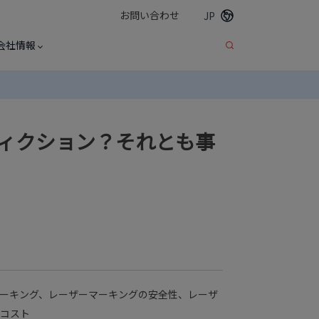
お問い合わせ
JP
会社情報
フィクション？それとも事
ーキング、レーザーマーキングの安全性、レーザ
コスト