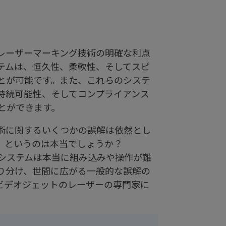
レーザーマーキング技術の明確な利点
テムは、恒久性、柔軟性、そしてスピ
とが可能です。また、これらのシステ
持続可能性、そしてコンプライアンス
とができます。
術に関するいくつかの誤解は依然とし
」というのは本当でしょうか？
システムは本当に組み込みや操作が難
り分け、世間に広がる一般的な誤解の
ビデオジェットのレーザーの専門家に