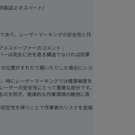
技術製品エキスパート）
のであり、レーザーマーキングの安全性と作
アメスドーファーのコメント：
バーは完全に光を遮る構造でなければ効果
トの位置がずれたり開いたりした場合にシス
す。特にレーザーマーキングでは健康被害を
レーザーの安全性にとって重要な部分です。
るのを防ぎ、健康的な作業環境の維持に貢
の安定性を保つことで作業者のリスクを低減