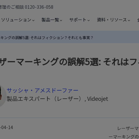
のご相談 0120-336-058
ソリューション
製品一覧
サポート
資料・リソース
キングの誤解5選: それはフィクション？それとも事実？
ザーマーキングの誤解5選: それは
サッシャ・アメスドーファー
製品エキスパート（レーザー）, Videojet
-04-14
レーザーマ
ーマーキングの