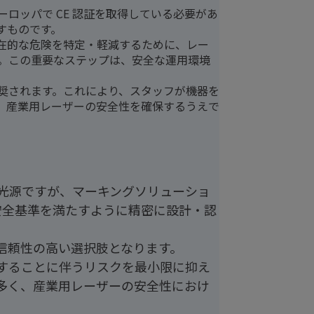
、ヨーロッパで CE 認証を取得している必要があ
すものです。
在的な危険を特定・軽減するために、レー
す。この重要なステップは、安全な運用環境
奨されます。これにより、スタッフが機器を
、産業用レーザーの安全性を確保するうえで
ー光源ですが、マーキングソリューショ
安全基準を満たすように精密に設計・認
信頼性の高い選択肢となります。
することに伴うリスクを最小限に抑え
多く、産業用レーザーの安全性におけ