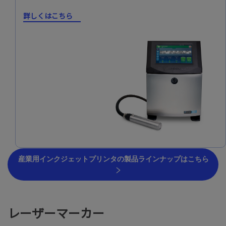
詳しくはこちら
産業用インクジェットプリンタの製品ラインナップはこちら
レーザーマーカー