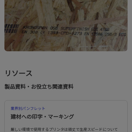
リソース
製品資料・お役立ち関連資料
業界別パンフレット
建材への印字・マーキング
厳しい環境で使用するプリンタは頑丈で生産スピードについて