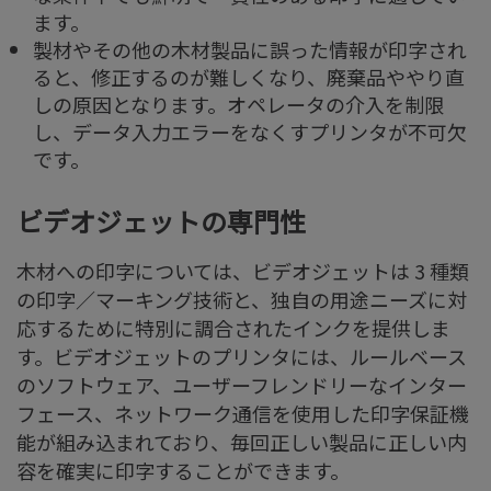
ます。
製材やその他の木材製品に誤った情報が印字され
ると、修正するのが難しくなり、廃棄品ややり直
しの原因となります。オペレータの介入を制限
し、データ入力エラーをなくすプリンタが不可欠
です。
ビデオジェットの専門性
木材への印字については、ビデオジェットは 3 種類
の印字／マーキング技術と、独自の用途ニーズに対
応するために特別に調合されたインクを提供しま
す。ビデオジェットのプリンタには、ルールベース
のソフトウェア、ユーザーフレンドリーなインター
フェース、ネットワーク通信を使用した印字保証機
能が組み込まれており、毎回正しい製品に正しい内
容を確実に印字することができます。