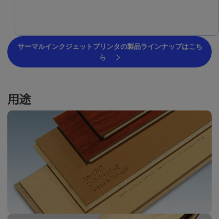
サーマルインクジェットプリンタの製品ラインナップはこち
ら
用途