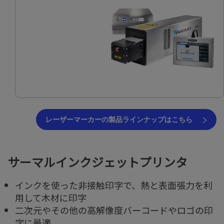
レーザーマーカーの製品ラインナップはこちら
サーマルインクジェットプリンタ
インクを使った非接触印字で、熱と表面張力を利
用して木材に印字
二次元やその他の高解像度バーコードやロゴの印
字に最適