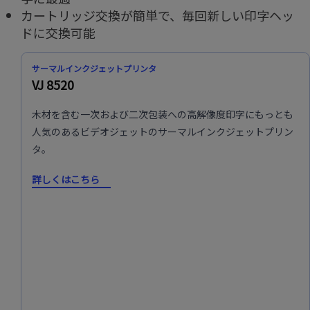
カートリッジ交換が簡単で、毎回新しい印字ヘッ
ドに交換可能
サーマルインクジェットプリンタ
VJ 8520
木材を含む一次および二次包装への高解像度印字にもっとも
人気のあるビデオジェットのサーマルインクジェットプリン
タ。
詳しくはこちら