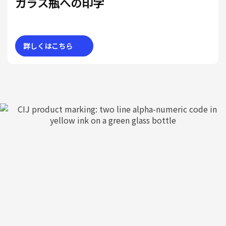
ガラス瓶への印字
詳しくはこちら