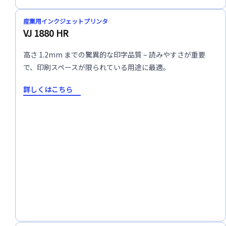
産業用インクジェットプリンタ
VJ 1880 HR
高さ 1.2mm までの驚異的な印字品質 – 読みやすさが重要
で、印刷スペースが限られている用途に最適。
詳しくはこちら