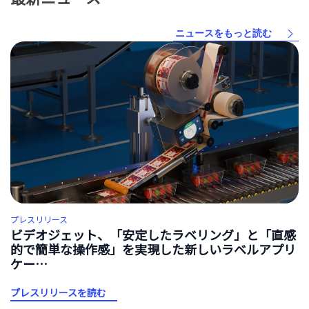
ニュースをもっと読む
プレスリリース
ビデオジェット、「安定したラベリング」と「直感
的で簡単な操作感」を実現した新しいラベルアプリ
ケー…
プレスリリースを読む