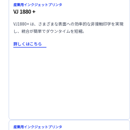
産業用インクジェットプリンタ
VJ 1880 +
VJ1880+ は、さまざまな表面への効率的な非接触印字を実現
し、統合が簡単でダウンタイムを短縮。
詳しくはこちら
産業用インクジェットプリンタ