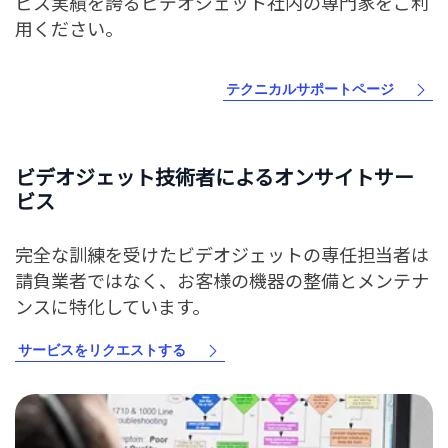
ビス実績を誇るビデオジェット社内の専門家をご利
用ください。
テクニカルサポートページ
ビデオジェット技術者によるオンサイトサー
ビス
完全な訓練を受けたビデオジェットの専任担当者は
請負業者ではなく、お客様の機器の整備とメンテナ
ンスに特化しています。
サービスをリクエストする