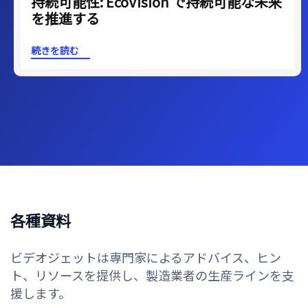
持続可能性: EcoVision で持続可能な未来
を推進する
続きを読む
各種資料
ビデオジェットは専門家によるアドバイス、ヒン
ト、リソースを提供し、製造業者の生産ラインを支
援します。