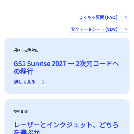
よくある質問 (FAQ)
安全データシート (SDS)
規制・標準対応
GS1 Sunrise 2027 — 2次元コードへ
の移行
詳しく見る
技術比較
レーザーとインクジェット、どちら
を選ぶか