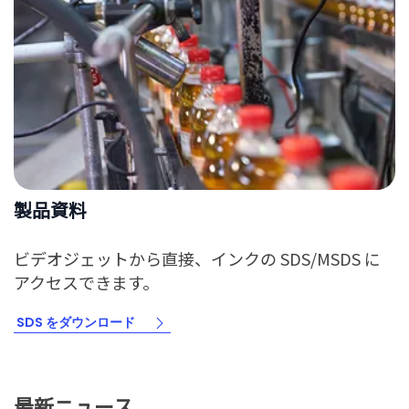
製品資料
ビデオジェットから直接、インクの SDS/MSDS に
アクセスできます。
SDS をダウンロード
最新ニュース