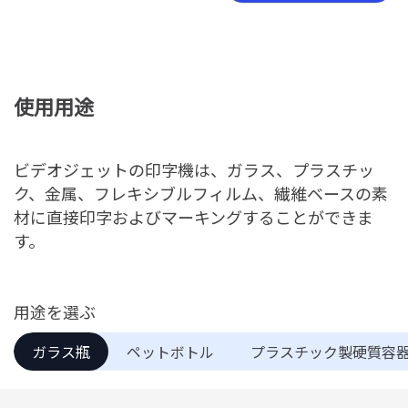
使用用途
ビデオジェットの印字機は、ガラス、プラスチッ
ク、金属、フレキシブルフィルム、繊維ベースの素
材に直接印字およびマーキングすることができま
す。
用途を選ぶ
ガラス瓶
ペットボトル
プラスチック製硬質容