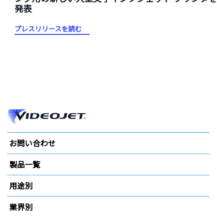
発表
プレスリリースを読む
お問い合わせ
製品一覧
用途別
業界別