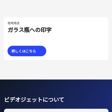
使用用途
ガラス瓶への印字
詳しくはこちら
ビデオジェットについて