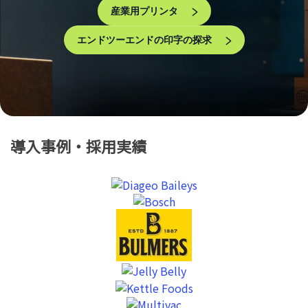
産業用プリンタ
エンドツーエンドの印字の探求
導入事例・採用実績