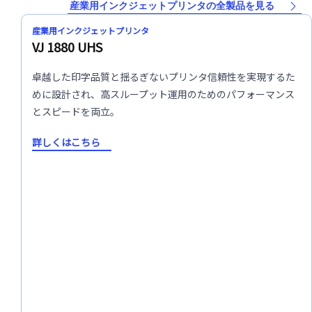
産業用インクジェットプリンタの全製品を見る
産業用インクジェットプリンタ
VJ 1880 UHS
卓越した印字品質と揺るぎないプリンタ信頼性を実現するた
めに設計され、高スループット運用のためのパフォーマンス
とスピードを両立。
詳しくはこちら