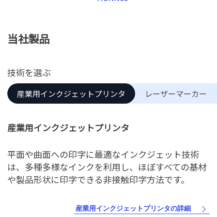
当社製品
技術を選ぶ
産業用インクジェットプリンタ
レーザーマーカー
産業用インクジェットプリンタ
平面や曲面への印字に最適なインクジェット技術
は、多種多様なインクを利用し、ほぼすべての基材
や製品形状に印字できる非接触印字方法です。
産業用インクジェットプリンタの詳細