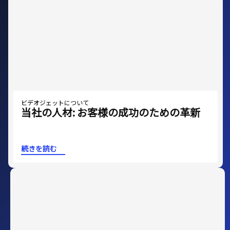
ビデオジェットについて
当社の人材: お客様の成功のための革新
続きを読む