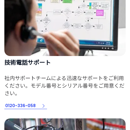
技術電話サポート
社内サポートチームによる迅速なサポートをご利用
ください。モデル番号とシリアル番号をご用意くだ
さい。
0120-336-058