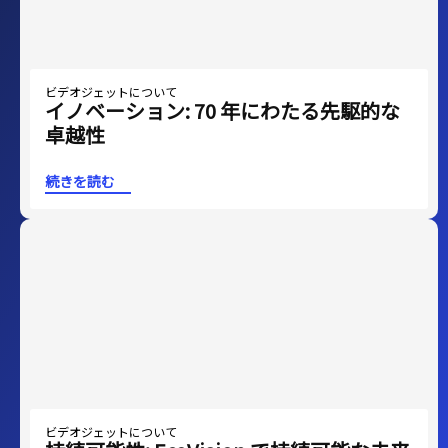
ビデオジェットについて
イノベーション: 70 年にわたる先駆的な
卓越性
続きを読む
ビデオジェットについて