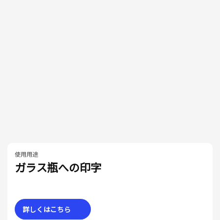
使用用途
ガラス瓶への印字
詳しくはこちら