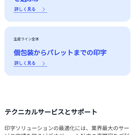
詳しく見る
生産ライン全体
個包装からパレットまでの印字
詳しく見る
テクニカルサービスとサポート
印字ソリューションの最適化には、業界最大のサー