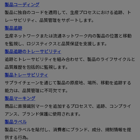
製品コーディング
製品に独自のコードを適用して、生産プロセスにおける追跡、ト
レーサビリティ、品質管理をサポートします。
製品追跡
生産ネットワークまたは流通ネットワーク内の製品の位置と移動
を監視し、ロジスティクスと品質保証を支援します。
製品追跡のトレーサビリティ
追跡とトレーサビリティを組み合わせて、製品のライフサイクルと
品質履歴を包括的に監視します。
製品トレーサビリティ
サプライチェーンを通じて製品の原産地、場所、移動を追跡する
能力は、品質管理に不可欠です。
製品マーキング
商品に直接識別マークを追加するプロセスで、追跡、コンプライ
アンス、ブランド保護に使用されます。
製品ラベル
製品にラベルを貼付し、消費者にブランド、成分、規制情報を提
供する行為。