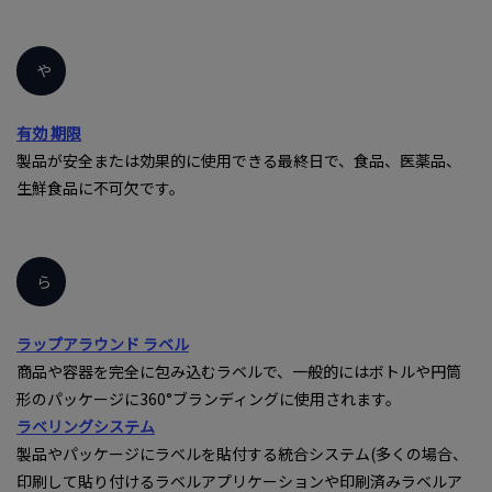
や
有効 期限
製品が安全または効果的に使用できる最終日で、食品、医薬品、
生鮮食品に不可欠です。
ら
ラップアラウンド ラベル
商品や容器を完全に包み込むラベルで、一般的にはボトルや円筒
形のパッケージに360°ブランディングに使用されます。
ラベリングシステム
製品やパッケージにラベルを貼付する統合システム(多くの場合、
印刷して貼り付けるラベルアプリケーションや印刷済みラベルア