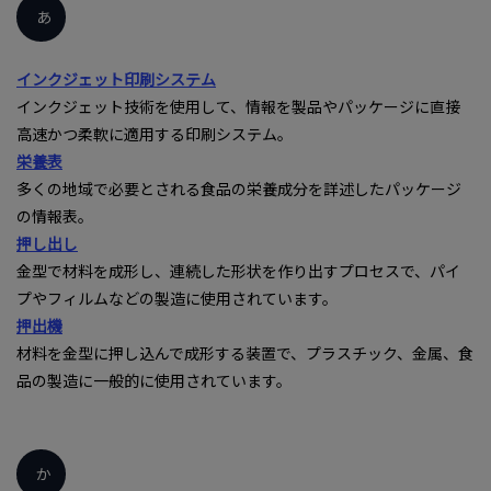
あ
インクジェット印刷システム
インクジェット技術を使用して、情報を製品やパッケージに直接
高速かつ柔軟に適用する印刷システム。
栄養表
多くの地域で必要とされる食品の栄養成分を詳述したパッケージ
の情報表。
押し出し
金型で材料を成形し、連続した形状を作り出すプロセスで、パイ
プやフィルムなどの製造に使用されています。
押出機
材料を金型に押し込んで成形する装置で、プラスチック、金属、食
品の製造に一般的に使用されています。
か