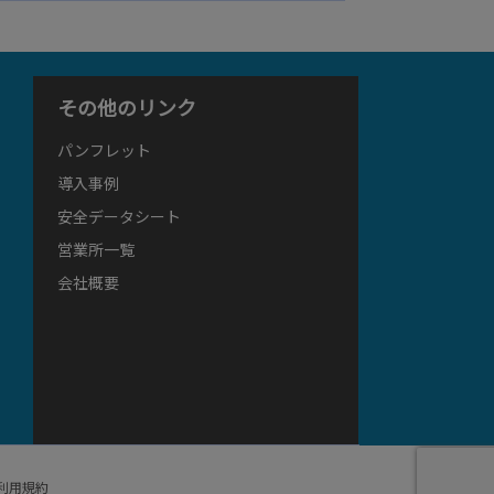
その他のリンク
パンフレット
導入事例
安全データシート
営業所一覧
会社概要
利用規約