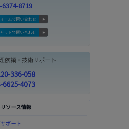
-6374-8719
フォームで問い合わせ
チャットで問い合わせ
理依頼・技術サポート
120-336-058
3-6625-4073
のリソース情報
術サポート