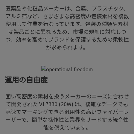
医薬品や化粧品メーカーは、金属、プラスチック、
アルミ箔など、さまざまな高密度の包装素材を複数
使用して作業を行なっています。包装の種類や素材
は製品ごとに異なるため、市場の規制に対応しつ
つ、効率を高めてブランドを保護するための柔軟性
が求められます。
運用の自由度
固い高密度の素材を扱うメーカーのニーズに合わせ
て開発された VJ 7330 (20W) は、複雑なデータでも
高速でマーキングできる汎用性の高いファイバーレ
ーザーで、簡単な操作性と業界をリードする統合性
能を備えています。