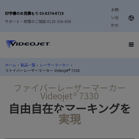
お問
印字機のお見積もり 03-6374-8719
い合
サポート・修理のご相談 0120-336-058
わせ
ホーム
›
製品一覧
›
レーザーマーカー
›
ファイバーレーザーマーカー Videojet®︎ 7330
ファイバーレーザーマーカー
Videojet®︎ 7330
自由自在なマーキングを
実現