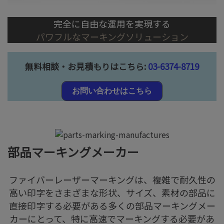
完全に自由な運用を実現する
パワフルなマーキングソリューション
無料相談・お見積もりはこちら:
03-6374-8719
お問い合わせはこちら
部品マーキングメーカー
ファイバーレーザーマーキングは、複雑で耐久性の
高い印字をさまざまな形状、サイズ、素材の部品に
直接印字する必要がある多くの部品マーキングメー
カーにとって、特に高速でマーキングする必要があ