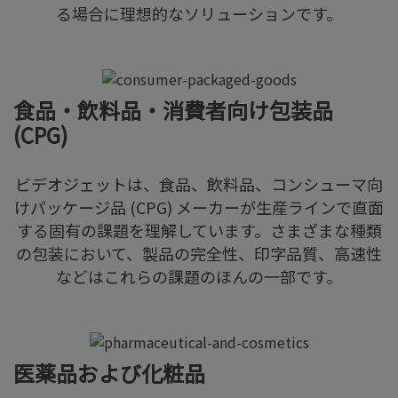
る場合に理想的なソリューションです。
食品・飲料品・消費者向け包装品
(CPG)
ビデオジェットは、食品、飲料品、コンシューマ向
けパッケージ品 (CPG) メーカーが生産ラインで直面
する固有の課題を理解しています。さまざまな種類
の包装において、製品の完全性、印字品質、高速性
などはこれらの課題のほんの一部です。
医薬品および化粧品