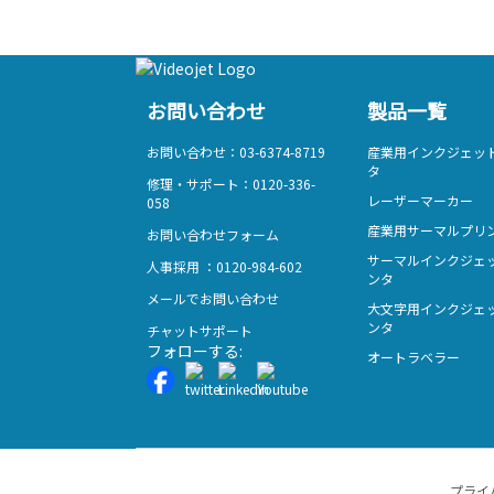
お問い合わせ
製品一覧
お問い合わせ：03-6374-8719
産業用インクジェッ
タ
修理・サポート：0120-336-
レーザーマーカー
058
産業用サーマルプリ
お問い合わせフォーム
サーマルインクジェ
人事採用 ：0120-984-602
ンタ
メールでお問い合わせ
大文字用インクジェ
ンタ
チャットサポート
フォローする:
オートラベラー
プライ