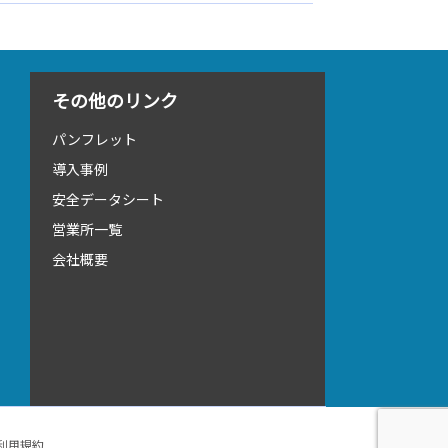
その他のリンク
パンフレット
導入事例
安全データシート
営業所一覧
会社概要
利用規約