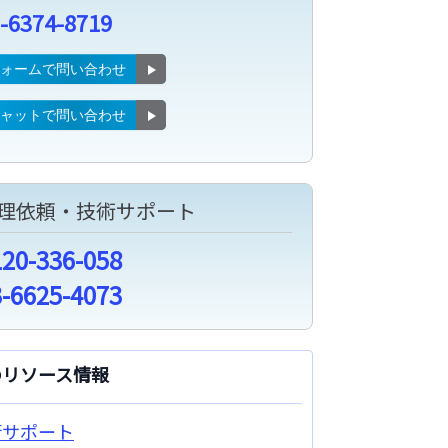
-6374-8719
フォームで問い合わせ
チャットで問い合わせ
理依頼・技術サポート
120-336-058
3-6625-4073
のリソース情報
術サポート