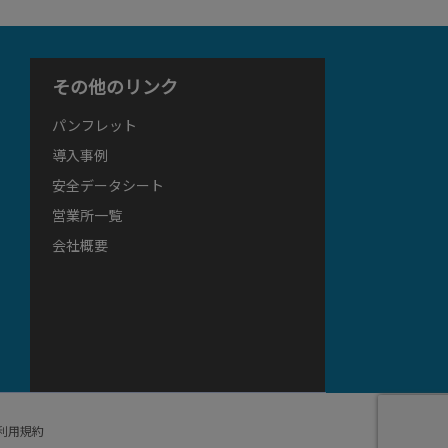
その他のリンク
パンフレット
導入事例
安全データシート
営業所一覧
会社概要
利用規約