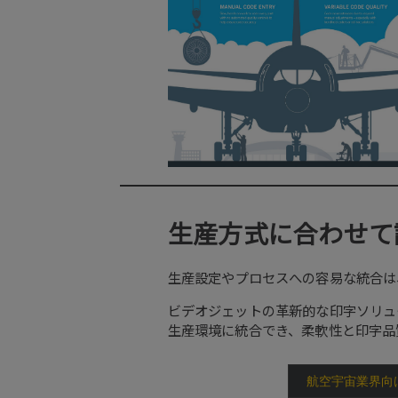
生産方式に合わせて
生産設定やプロセスへの容易な統合は
ビデオジェットの革新的な印字ソリュ
生産環境に統合でき、柔軟性と印字品
航空宇宙業界向