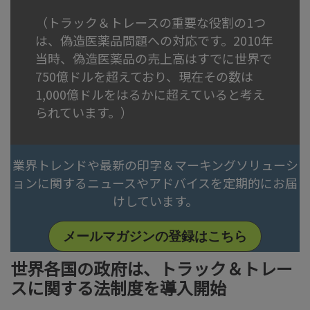
（トラック＆トレースの重要な役割の1つ
は、偽造医薬品問題への対応です。2010年
当時、偽造医薬品の売上高はすでに世界で
750億ドルを超えており、現在その数は
1,000億ドルをはるかに超えていると考え
られています。）
業界トレンドや最新の印字＆マーキングソリューシ
ョンに関するニュースやアドバイスを定期的にお届
けしています。
メールマガジンの登録はこちら
世界各国の政府は、トラック＆トレー
スに関する法制度を導入開始