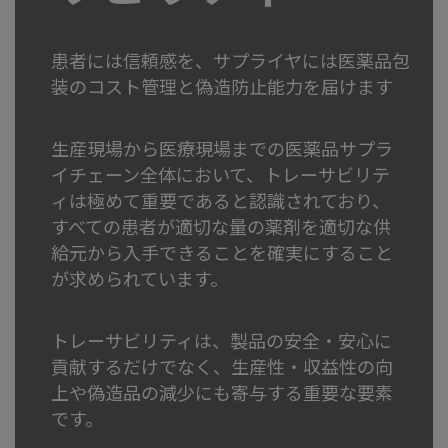
患者には信頼感を、サプライヤには医薬品包
装のコスト管理と偽造防止能力を届けます
生産現場から医療現場までの医薬品サプラ
イチェーン全体において、トレーサビリテ
ィは極めて重要であると認識されており、
すべての患者が適切な量の薬剤を適切な供
給元から入手できることを確実にすること
が求められています。
トレーサビリティは、製品の安全・安心に
貢献するだけでなく、生産性・収益性の向
上や偽造品の減少にも寄与する重要な要素
です。