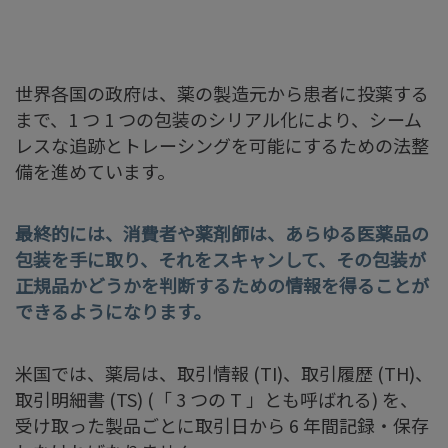
世界各国の政府は、薬の製造元から患者に投薬する
まで、1 つ 1 つの包装のシリアル化により、シーム
レスな追跡とトレーシングを可能にするための法整
備を進めています。
最終的には、消費者や薬剤師は、あらゆる医薬品の
包装を手に取り、それをスキャンして、その包装が
正規品かどうかを判断するための情報を得ることが
できるようになります。
米国では、薬局は、取引情報 (TI)、取引履歴 (TH)、
取引明細書 (TS) (「 3 つの T 」とも呼ばれる) を、
受け取った製品ごとに取引日から 6 年間記録・保存