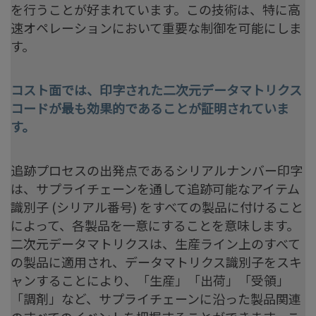
を行うことが好まれています。この技術は、特に高
速オペレーションにおいて重要な制御を可能にしま
す。
コスト面では、印字された二次元データマトリクス
コードが最も効果的であることが証明されていま
す。
追跡プロセスの出発点であるシリアルナンバー印字
は、サプライチェーンを通して追跡可能なアイテム
識別子 (シリアル番号) をすべての製品に付けること
によって、各製品を一意にすることを意味します。
二次元データマトリクスは、生産ライン上のすべて
の製品に適用され、データマトリクス識別子をスキ
ャンすることにより、「生産」「出荷」「受領」
「調剤」など、サプライチェーンに沿った製品関連