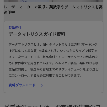
レーザーマーカーで薬瓶に英数字やデータマトリクスを高
速印字
製品資料
データマトリクス ガイド資料
データマトリクスとは、個々のドットまたは正方形 (マーキング
技術に応じて異なる) で構成される、いくつかのサイズで印字で
きる二次元コードです。製品識別・トレーサビリティの用途のた
めに世界中で使用されています。ヘルスケア製品市場における模
倣品に対抗し、製造から管理までのサプライチェーンをより適切
にコントロールするために利用することができます。
資料ダウンロード