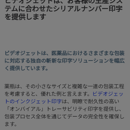
ビデオジェットは、お客様の生産シス
テムに合わせたシリアルナンバー印字
を提供します
ビデオジェットは、医薬品におけるさまざまな包装
に対応する独自の斬新な印字ソリューションを幅広
く提供しています。
薬瓶は、その小さなサイズと複雑な一連の包装工程
を考慮すると、優れた例と言えます。
ビデオジェッ
トのインクジェット印字
は、明瞭で耐久性の高い
「オンバイアル」トレーサビリティ印字を提供し、
包装プロセス全体を通じてデータの完全性を確保し
ます。