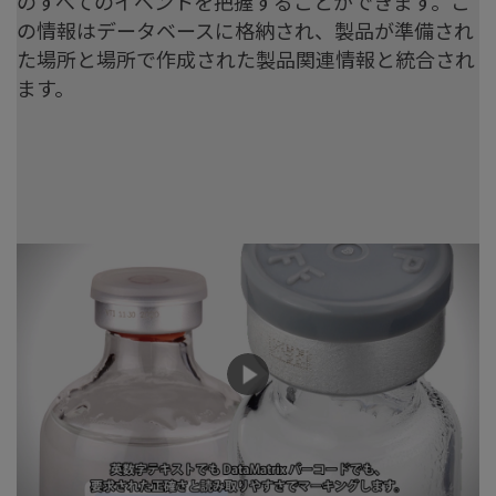
のすべてのイベントを把握することができます。こ
の情報はデータベースに格納され、製品が準備され
た場所と場所で作成された製品関連情報と統合され
ます。