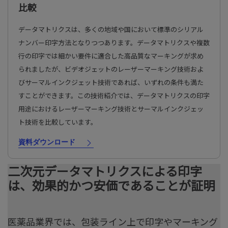
比較
データマトリクスは、多くの地域や国において標準のシリアル
ナンバー印字方法となりつつあります。データマトリクスや複数
行の印字では細かい要件に適合した高品質なマーキングが求め
られましたが、ビデオジェットのレーザーマーキング技術およ
びサーマルインクジェット技術であれば、いずれの条件も満た
すことができます。この技術紹介では、データマトリクスの印字
用途におけるレーザーマーキング技術とサーマルインクジェッ
ト技術を比較しています。
資料ダウンロード
二次元データマトリクスによる印字
は、効果的かつ安価であることが証明
医薬品業界では、包装ライン上で印字やマーキング