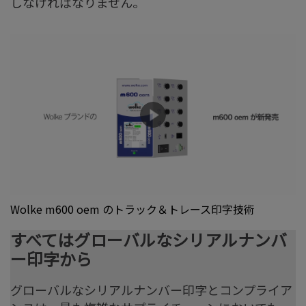
しなければなりません。
Wolke m600 oem のトラック＆トレース印字技術
すべてはグローバルなシリアルナンバ
ー印字から
グローバルなシリアルナンバー印字とコンプライア