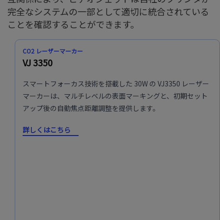
完全なシステムの一部として適切に統合されている
ことを確認することができます。
CO2 レーザーマーカー
VJ 3350
スマートフォーカス技術を搭載した 30W の VJ3350 レーザー
マーカーは、マルチレベルの表面マーキングと、初期セット
アップ後の自動焦点距離調整を提供します。
詳しくはこちら