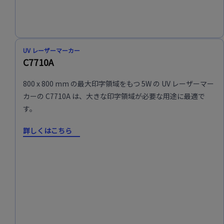
UV レーザーマーカー
C7710A
800 x 800 mm の最大印字領域をもつ 5W の UV レーザーマー
カーの C7710A は、大きな印字領域が必要な用途に最適で
す。
詳しくはこちら