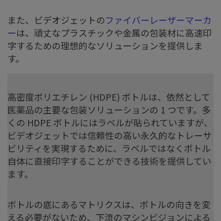
また、ビデオジェットの
ファイバーレーザーマーカ
ー
は、頑丈なプラスチックや金属の包装材に高速印
字するための理想的なソリューションを提供しま
す。
高密度ポリエチレン (HDPE) ボトルは、依然として
医薬品の主要な包装ソリューションの 1 つです。多
くの HDPE ボトルにはラベルが貼られていますが、
ビデオジェットでは信頼性の高い永久的なトレーサ
ビリティを実現するために、ラベルではなくボトル
自体に直接印字することができる技術を提供してい
ます。
ボトルの底にあるマトリクスは、ボトルの向きを変
える必要がないため、下流のマシンビジョンによる