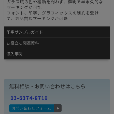
ガラス瓶の色や種類を問わず、鮮明で半永久的な
マーキングが可能
フォント、印字、グラフィックスの制約を受け
ず、高品質なマーキングが可能
印字サンプルガイド
お役立ち関連資料
導入事例
無料相談・お問い合わせはこちら
03-6374-8719
お問い合わせフォーム