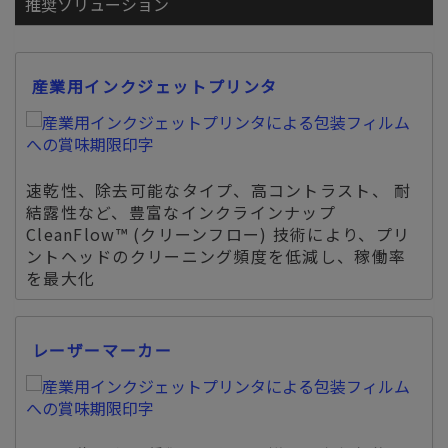
推奨ソリューション
産業用インクジェットプリンタ
速乾性、除去可能なタイプ、高コントラスト、 耐
結露性など、豊富なインクラインナップ
CleanFlow™️ (クリーンフロー) 技術により、プリ
ントヘッドのクリーニング頻度を低減し、稼働率
を最大化
レーザーマーカー