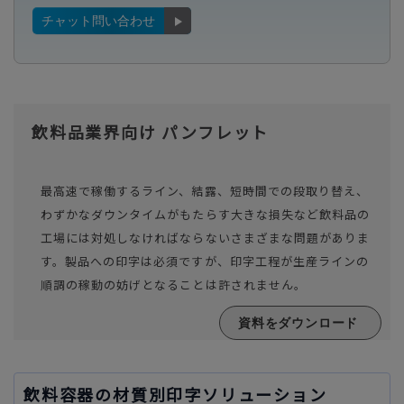
チャット問い合わせ
飲料品業界向け パンフレット
最高速で稼働するライン、結露、短時間での段取り替え、
わずかなダウンタイムがもたらす大きな損失など飲料品の
工場には対処しなければならないさまざまな問題がありま
す。製品への印字は必須ですが、印字工程が生産ラインの
順調の稼動の妨げとなることは許されません。
資料をダウンロード
飲料容器の材質別印字ソリューション