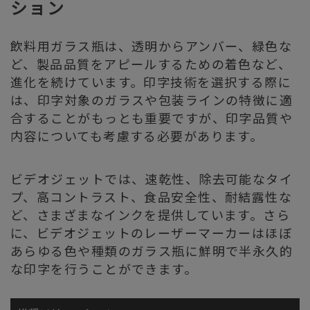
ション
飲料用ガラス瓶は、透明からアンバー、緑色な
ど、製品品質をアピールするための着色など、
進化を続けています。印字技術を選択する際に
は、印字対象のガラスや包装ラインの特徴に適
合することがもっとも重要ですが、印字品質や
内容についても考慮する必要があります。
ビデオジェットでは、速乾性、除去可能なタイ
プ、高コントラスト、食品安全性、耐結露性な
ど、さまざまなインクを提供しています。さら
に、ビデオジェットのレーザーマーカーはほぼ
あらゆる色や種類のガラス瓶に鮮明で半永久的
な印字を行うことができます。