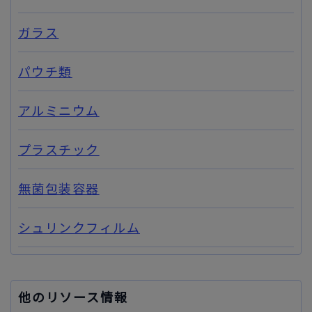
ガラス
パウチ類
アルミニウム
プラスチック
無菌包装容器
シュリンクフィルム
他のリソース情報