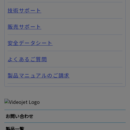
技術サポート
販売サポート
安全データシート
よくあるご質問
製品マニュアルのご請求
お問い合わせ
製品一覧