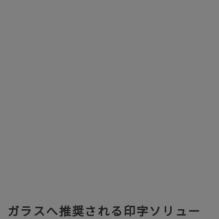
ガラスへ推奨される印字ソリュー