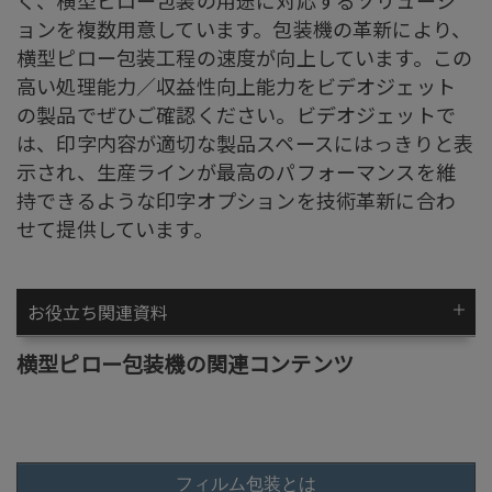
く、横型ピロー包装の用途に対応するソリューシ
ョンを複数用意しています。包装機の革新により、
横型ピロー包装工程の速度が向上しています。この
高い処理能力／収益性向上能力をビデオジェット
の製品でぜひご確認ください。ビデオジェットで
は、印字内容が適切な製品スペースにはっきりと表
示され、生産ラインが最高のパフォーマンスを維
持できるような印字オプションを技術革新に合わ
せて提供しています。
お役立ち関連資料
横型ピロー包装機の関連コンテンツ
フィルム包装とは