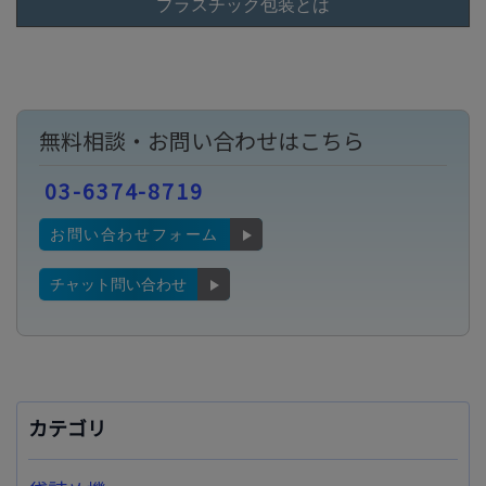
プラスチック包装とは
無料相談・お問い合わせはこちら
03-6374-8719
お問い合わせフォーム
チャット問い合わせ
カテゴリ