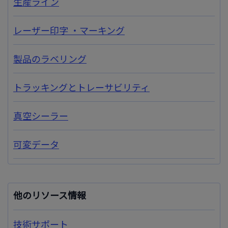
生産ライン
レーザー印字 ・マーキング
製品のラベリング
トラッキングとトレーサビリティ
真空シーラー
可変データ
他のリソース情報
技術サポート