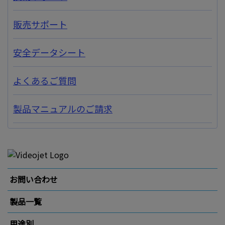
販売サポート
安全データシート
よくあるご質問
製品マニュアルのご請求
お問い合わせ
製品一覧
用途別