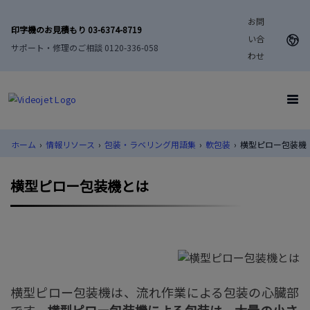
お問
印字機のお見積もり 03-6374-8719
い合
サポート・修理のご相談 0120-336-058
わせ
ホーム
›
情報リソース
›
包装・ラベリング用語集
›
軟包装
›
横型ピロー包装機
横型ピロー包装機とは
横型ピロー包装機は、流れ作業による包装の心臓部