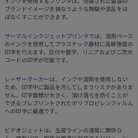
インクを使用するプリンタは、包装された製品の
ブランドイメージを損なうような無駄や混乱をほ
ぼなくすことができます。
サーマルインクジェットプリンタ
では、溶剤ベース
のインクを使用してプラスチック基材に高解像度の
印字を行えます。日付や数字、リニアおよび二次元
コードの印字が可能です。
レーザーマーカー
は、インクや溶剤を使用しない
ため、印字中に製品を汚してしまうリスクがありま
せん。印字面積が大きく、溶け落ちを防ぐことが
できるプレプリントされたポリプロピレンフィルム
への印字に最適です。
ビデオジェットは、生産ラインの速度に関係な