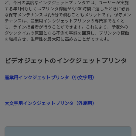
ど、今日の高度なインクジェットプリンタでは、ユーザーが実施
する年1回もしくはプリンタ稼働が3,000時間に達したときに必要
な保守メンテナンスは約5分で済むこともメリットです。保守メン
テナンスは、産業用インクジェットプリンタの専門家でなくと
も、ライン担当者が行うことができます。これにより、予定外の
ダウンタイムの原因となる不測の事態を回避し、プリンタの稼働
を継続させ、生産性を最大限に高めることができます。
ビデオジェットのインクジェットプリンタ
産業用インクジェットプリンタ（小文字用）
大文字用インクジェットプリンタ（外箱用）