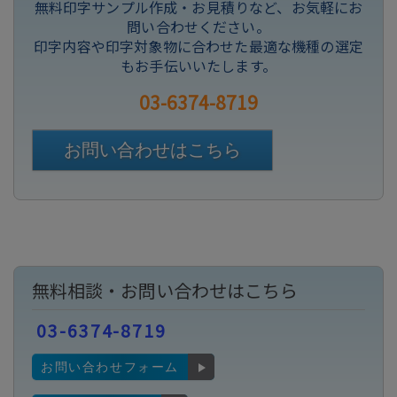
無料印字サンプル作成・お見積りなど、お気軽にお
問い合わせください。
印字内容や印字対象物に合わせた最適な機種の選定
もお手伝いいたします。
03-6374-8719
お問い合わせはこちら
無料相談・お問い合わせはこちら
03-6374-8719
お問い合わせフォーム