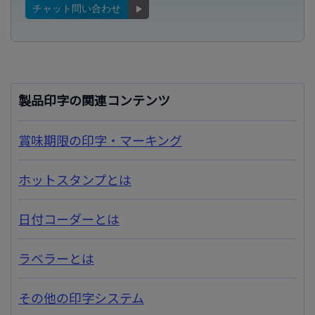
チャット問い合わせ
製品印字の関連コンテンツ
賞味期限の印字・マーキング
ホットスタンプとは
日付コーダーとは
ラベラーとは
その他の印字システム