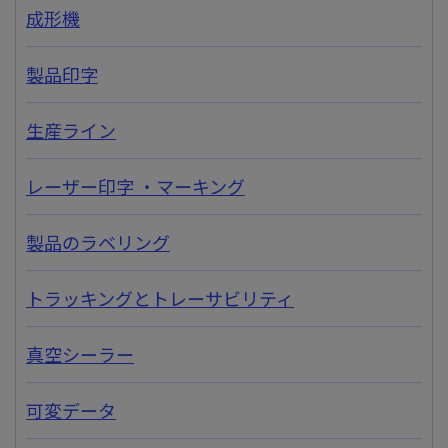
成形機
製品印字
生産ライン
レーザー印字 ・マーキング
製品のラベリング
トラッキングとトレーサビリティ
真空シーラー
可変データ