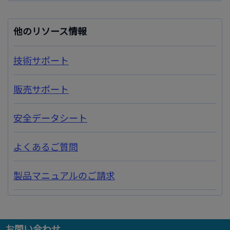
他のリソース情報
技術サポート
販売サポート
安全データシート
よくあるご質問
製品マニュアルのご請求
お問い合わせ